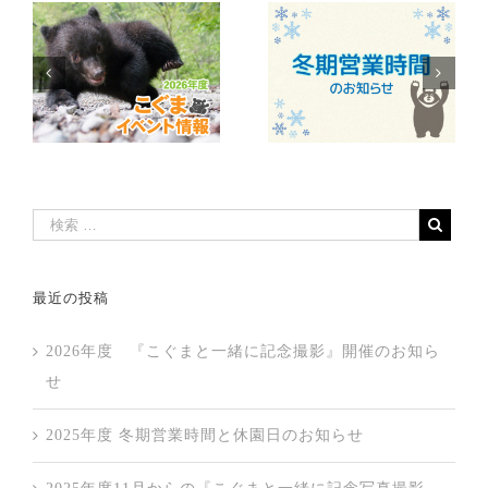
最近の投稿
2026年度 『こぐまと一緒に記念撮影』開催のお知ら
せ
2025年度 冬期営業時間と休園日のお知らせ