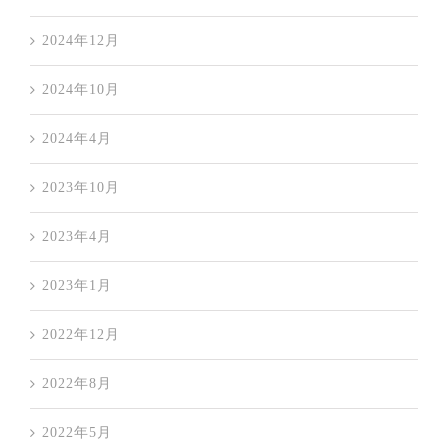
2024年12月
2024年10月
2024年4月
2023年10月
2023年4月
2023年1月
2022年12月
2022年8月
2022年5月