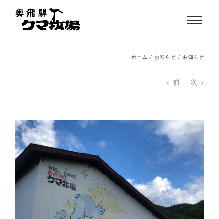
ホーム
/
お知らせ
/
お知らせ
前
次