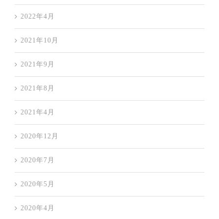
2022年4月
2021年10月
2021年9月
2021年8月
2021年4月
2020年12月
2020年7月
2020年5月
2020年4月