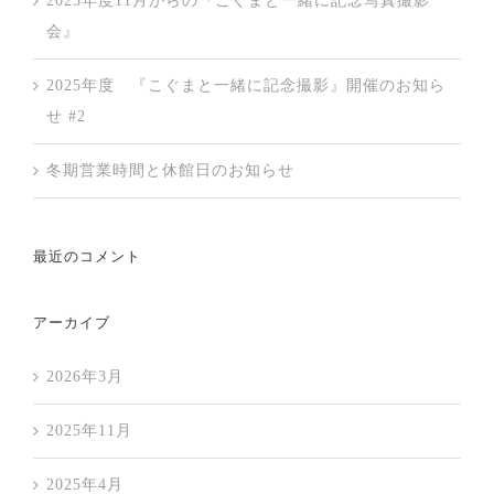
2025年度11月からの『こぐまと一緒に記念写真撮影
会』
2025年度 『こぐまと一緒に記念撮影』開催のお知ら
せ #2
冬期営業時間と休館日のお知らせ
最近のコメント
アーカイブ
2026年3月
2025年11月
2025年4月