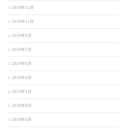
2019年12月
2019年11月
2019年8月
2019年7月
2019年6月
2019年4月
2019年1月
2018年8月
2018年6月