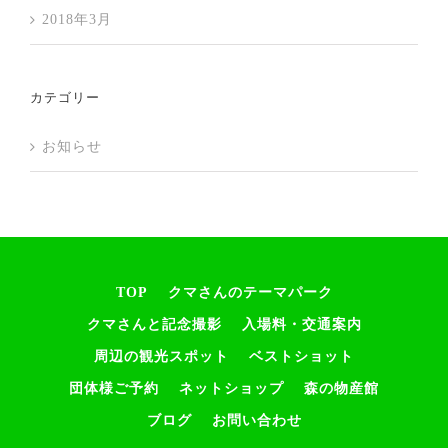
2018年3月
カテゴリー
お知らせ
TOP
クマさんのテーマパーク
クマさんと記念撮影
入場料・交通案内
周辺の観光スポット
ベストショット
団体様ご予約
ネットショップ
森の物産館
ブログ
お問い合わせ