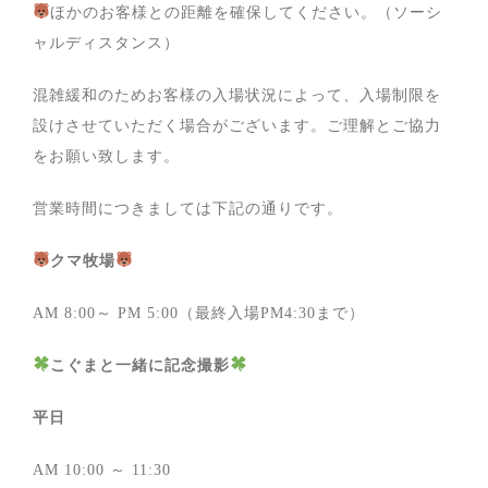
ほかのお客様との距離を確保してください。（ソーシ
ャルディスタンス）
混雑緩和のためお客様の入場状況によって、入場制限を
設けさせていただく場合がございます。ご理解とご協力
をお願い致します。
営業時間につきましては下記の通りです。
クマ牧場
AM 8:00～ PM 5:00（最終入場PM4:30まで）
こぐまと一緒に記念撮影
平日
AM 10:00 ～ 11:30