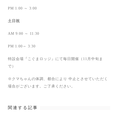
PM 1:00 ～ 3:00
土日祝
AM 9:00 ～ 11:30
PM 1:00～ 3:30
特設会場『こぐまロッジ』にて毎日開催（11月中旬ま
で）
※クマちゃんの体調、都合により 中止とさせていただく
場合がございます。ご了承ください。
関連する記事