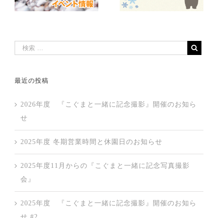
最近の投稿
2026年度 『こぐまと一緒に記念撮影』開催のお知ら
せ
2025年度 冬期営業時間と休園日のお知らせ
2025年度11月からの『こぐまと一緒に記念写真撮影
会』
2025年度 『こぐまと一緒に記念撮影』開催のお知ら
せ #2