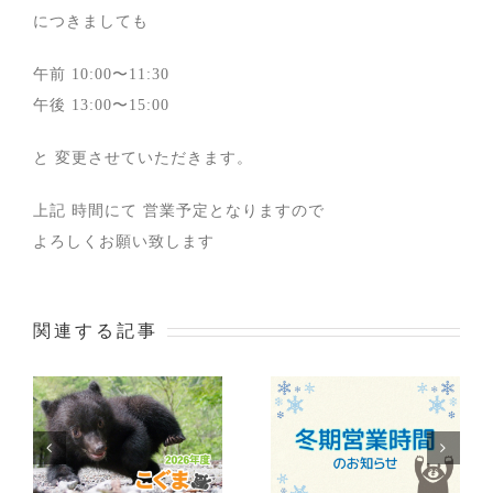
につきましても
午前 10:00〜11:30
午後 13:00〜15:00
と 変更させていただきます。
上記 時間にて 営業予定となりますので
よろしくお願い致します
関連する記事