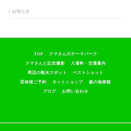
お知らせ
TOP
クマさんのテーマパーク
クマさんと記念撮影
入場料・交通案内
周辺の観光スポット
ベストショット
団体様ご予約
ネットショップ
森の物産館
ブログ
お問い合わせ