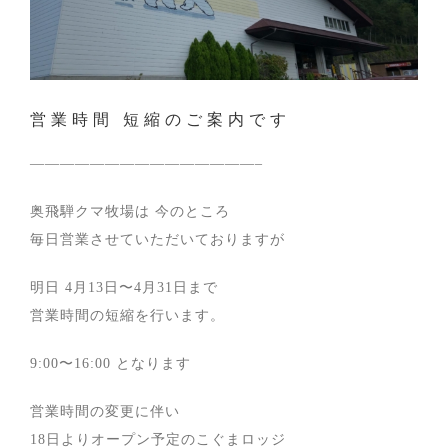
営業時間 短縮のご案内です
———————————————–
奥飛騨クマ牧場は 今のところ
毎日営業させていただいておりますが
明日 4月13日〜4月31日まで
営業時間の短縮を行います。
9:00〜16:00 となります
営業時間の変更に伴い
18日よりオープン予定のこぐまロッジ