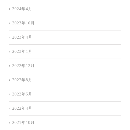
2024年4月
2023年10月
2023年4月
2023年1月
2022年12月
2022年8月
2022年5月
2022年4月
2021年10月