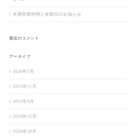
冬期営業時間と休館日のお知らせ
最近のコメント
アーカイブ
2026年3月
2025年11月
2025年4月
2024年12月
2024年10月