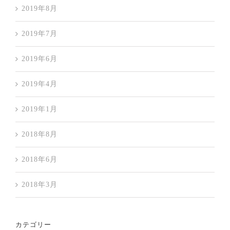
2019年8月
2019年7月
2019年6月
2019年4月
2019年1月
2018年8月
2018年6月
2018年3月
カテゴリー