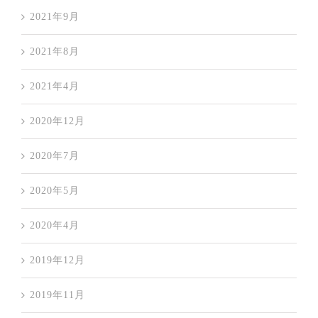
2021年9月
2021年8月
2021年4月
2020年12月
2020年7月
2020年5月
2020年4月
2019年12月
2019年11月